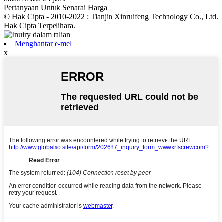
Pertanyaan Untuk Senarai Harga
© Hak Cipta - 2010-2022 : Tianjin Xinruifeng Technology Co., Ltd.
Hak Cipta Terpelihara.
Menghantar e-mel
x