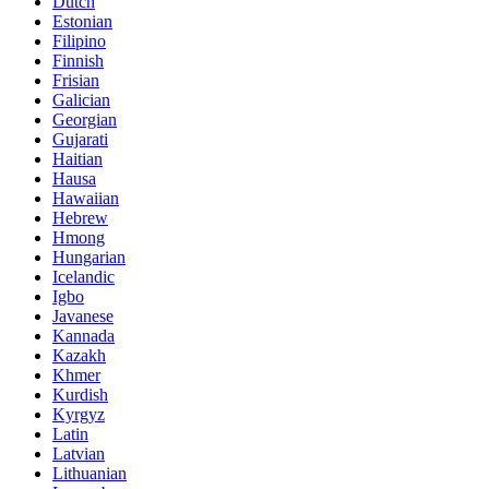
Dutch
Estonian
Filipino
Finnish
Frisian
Galician
Georgian
Gujarati
Haitian
Hausa
Hawaiian
Hebrew
Hmong
Hungarian
Icelandic
Igbo
Javanese
Kannada
Kazakh
Khmer
Kurdish
Kyrgyz
Latin
Latvian
Lithuanian