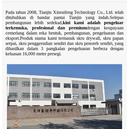
Pada tahun 2008, Tianjin Xinruifeng Technology Co., Ltd. telah
ditubuhkan di bandar pantai Tianjin yang indah.Selepas
pembangunan lebih sedekad,
kini kami adalah pengeluar
terkemuka, profesional dan premium
dengan keupayaan
cemerlang dalam reka bentuk, pembangunan, pengeluaran dan
eksport.Produk utama kami termasuk skru drywall, skru papan
serpai, skru penggerudian sendiri dan skru penoreh sendiri, yang
dihasilkan dalam 3 pangkalan pengeluaran berbeza dengan
keluasan 16,000 meter persegi.