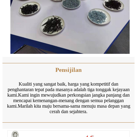
Pensijilan
Kualiti yang sangat baik, harga yang kompetitif dan
penghantaran tepat pada masanya adalah tiga tonggak kejayaan
kami.Kami ingin mewujudkan perkongsian jangka panjang dan
mencapai kemenangan-menang dengan semua pelanggan
kami.Marilah kita maju bersama-sama menuju masa depan yang
cerah dan sejahtera.