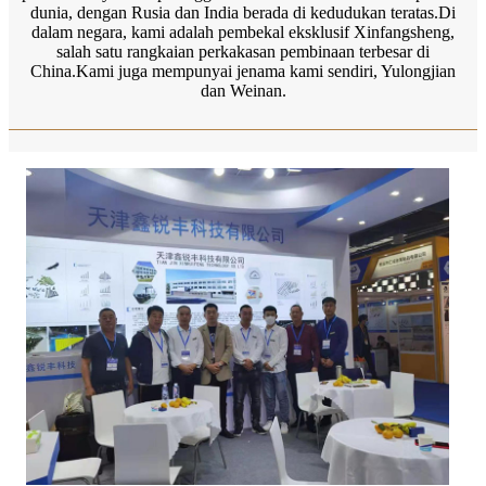
dunia, dengan Rusia dan India berada di kedudukan teratas.Di
dalam negara, kami adalah pembekal eksklusif Xinfangsheng,
salah satu rangkaian perkakasan pembinaan terbesar di
China.Kami juga mempunyai jenama kami sendiri, Yulongjian
dan Weinan.