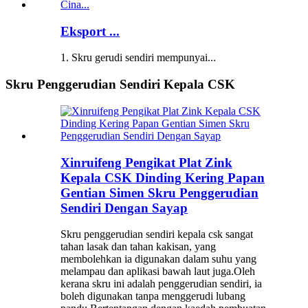
Eksport ...
1. Skru gerudi sendiri mempunyai...
Skru Penggerudian Sendiri Kepala CSK
Xinruifeng Pengikat Plat Zink
Kepala CSK Dinding Kering Papan
Gentian Simen Skru Penggerudian
Sendiri Dengan Sayap
Skru penggerudian sendiri kepala csk sangat
tahan lasak dan tahan kakisan, yang
membolehkan ia digunakan dalam suhu yang
melampau dan aplikasi bawah laut juga.Oleh
kerana skru ini adalah penggerudian sendiri, ia
boleh digunakan tanpa menggerudi lubang