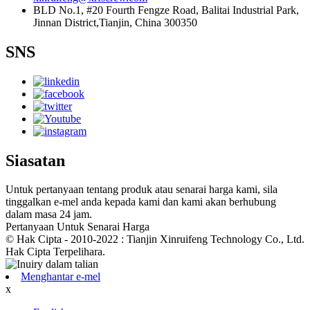
BLD No.1, #20 Fourth Fengze Road, Balitai Industrial Park,
Jinnan District,Tianjin, China 300350
SNS
Siasatan
Untuk pertanyaan tentang produk atau senarai harga kami, sila
tinggalkan e-mel anda kepada kami dan kami akan berhubung
dalam masa 24 jam.
Pertanyaan Untuk Senarai Harga
© Hak Cipta - 2010-2022 : Tianjin Xinruifeng Technology Co., Ltd.
Hak Cipta Terpelihara.
Menghantar e-mel
x