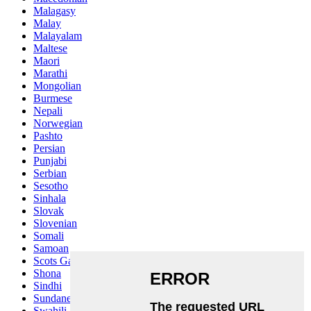
Malagasy
Malay
Malayalam
Maltese
Maori
Marathi
Mongolian
Burmese
Nepali
Norwegian
Pashto
Persian
Punjabi
Serbian
Sesotho
Sinhala
Slovak
Slovenian
Somali
Samoan
Scots Gaelic
Shona
Sindhi
Sundanese
Swahili