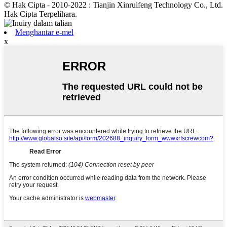
© Hak Cipta - 2010-2022 : Tianjin Xinruifeng Technology Co., Ltd.
Hak Cipta Terpelihara.
Menghantar e-mel
x