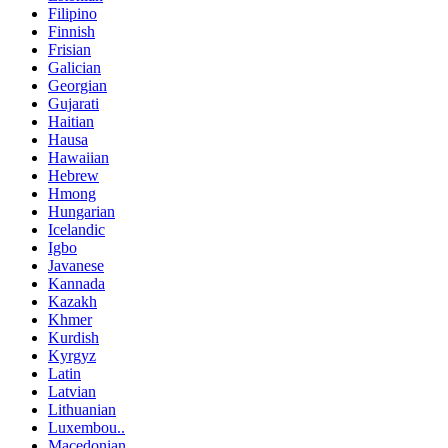
Filipino
Finnish
Frisian
Galician
Georgian
Gujarati
Haitian
Hausa
Hawaiian
Hebrew
Hmong
Hungarian
Icelandic
Igbo
Javanese
Kannada
Kazakh
Khmer
Kurdish
Kyrgyz
Latin
Latvian
Lithuanian
Luxembou..
Macedonian