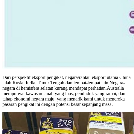
Dari perspektif eksport pengikat, negara/rantau eksport utama China
ialah Rusia, India, Timur Tengah dan tempat-tempat lain.Negara-
negara di hemisfera selatan kurang mendapat perhatian.Australia
mempunyai kawasan tanah yang luas, penduduk yang ramai, dan
tahap ekonomi negara maju, yang menarik kami untuk meneroka
pasaran pengikat ini dengan potensi besar sepanjang masa.