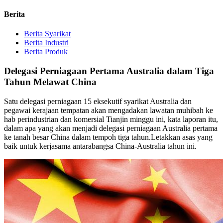
Berita
Berita Syarikat
Berita Industri
Berita Produk
Delegasi Perniagaan Pertama Australia dalam Tiga
Tahun Melawat China
Satu delegasi perniagaan 15 eksekutif syarikat Australia dan
pegawai kerajaan tempatan akan mengadakan lawatan muhibah ke
hab perindustrian dan komersial Tianjin minggu ini, kata laporan itu,
dalam apa yang akan menjadi delegasi perniagaan Australia pertama
ke tanah besar China dalam tempoh tiga tahun.Letakkan asas yang
baik untuk kerjasama antarabangsa China-Australia tahun ini.