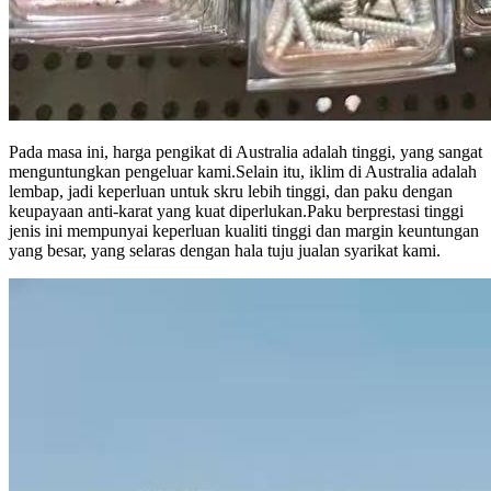
Pada masa ini, harga pengikat di Australia adalah tinggi, yang sangat
menguntungkan pengeluar kami.Selain itu, iklim di Australia adalah
lembap, jadi keperluan untuk skru lebih tinggi, dan paku dengan
keupayaan anti-karat yang kuat diperlukan.Paku berprestasi tinggi
jenis ini mempunyai keperluan kualiti tinggi dan margin keuntungan
yang besar, yang selaras dengan hala tuju jualan syarikat kami.