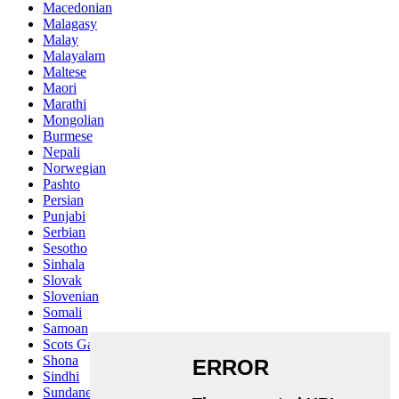
Macedonian
Malagasy
Malay
Malayalam
Maltese
Maori
Marathi
Mongolian
Burmese
Nepali
Norwegian
Pashto
Persian
Punjabi
Serbian
Sesotho
Sinhala
Slovak
Slovenian
Somali
Samoan
Scots Gaelic
Shona
Sindhi
Sundanese