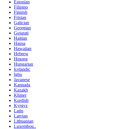
Estonian
Filipino
Finnish
Frisian
Galician
Georgian
Gujarati
Haitian
Hausa
Hawaiian
Hebrew
Hmong
Hungarian
Icelandic
Igbo
Javanese
Kannada
Kazakh
Khmer
Kurdish
Kyrgyz
Latin
Latvian
Lithuanian
Luxembou..