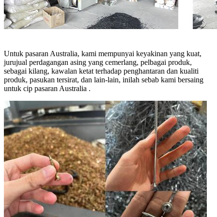
Untuk pasaran Australia, kami mempunyai keyakinan yang kuat,
jurujual perdagangan asing yang cemerlang, pelbagai produk,
sebagai kilang, kawalan ketat terhadap penghantaran dan kualiti
produk, pasukan tersirat, dan lain-lain, inilah sebab kami bersaing
untuk cip pasaran Australia .