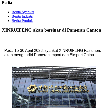
Berita
Berita Syarikat
Berita Industri
Berita Produk
XINRUIFENG akan bersinar di Pameran Canton
Pada 15-30 April 2023, syarikat XINRUIFENG Fasteners
akan menghadiri Pameran Import dan Eksport China.