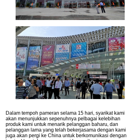
Dalam tempoh pameran selama 15 hari, syarikat kami
akan menunjukkan sepenuhnya pelbagai kelebihan
produk kami untuk menarik pelanggan baharu, dan
pelanggan lama yang telah bekerjasama dengan kami
juga akan pergi ke China untuk berkomunikasi dengan