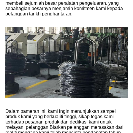
membeli sejumlah besar peralatan pengeluaran, yang
sebahagian besarnya menjamin komitmen kami kepada
pelanggan tarikh penghantaran.
Dalam pameran ini, kami ingin menunjukkan sampel
produk kami yang berkualiti tinggi, sikap tegas kami
terhadap pesanan produk dan dedikasi kami untuk
melayani pelanggan.Biarkan pelanggan merasakan dari
realiti mengapa kami telah mencipta pendapatan tahun