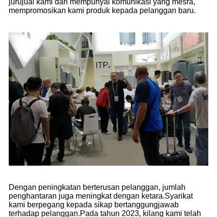
jurujual kami dan mempunyai komunikasi yang mesra,
mempromosikan kami produk kepada pelanggan baru.
Dengan peningkatan berterusan pelanggan, jumlah
penghantaran juga meningkat dengan ketara.Syarikat
kami berpegang kepada sikap bertanggungjawab
terhadap pelanggan.Pada tahun 2023, kilang kami telah