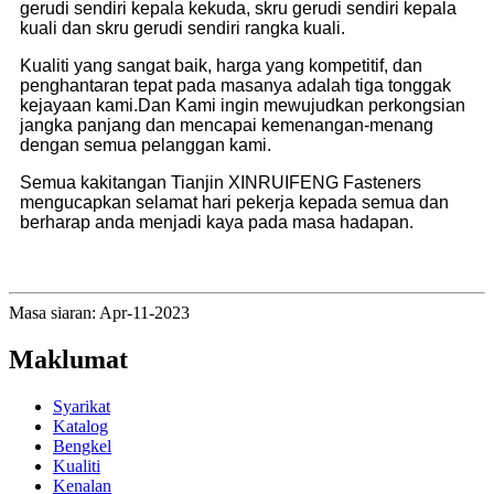
gerudi sendiri kepala kekuda, skru gerudi sendiri kepala
kuali dan skru gerudi sendiri rangka kuali.
Kualiti yang sangat baik, harga yang kompetitif, dan
penghantaran tepat pada masanya adalah tiga tonggak
kejayaan kami.Dan Kami ingin mewujudkan perkongsian
jangka panjang dan mencapai kemenangan-menang
dengan semua pelanggan kami.
Semua kakitangan Tianjin XINRUIFENG Fasteners
mengucapkan selamat hari pekerja kepada semua dan
berharap anda menjadi kaya pada masa hadapan.
Masa siaran: Apr-11-2023
Maklumat
Syarikat
Katalog
Bengkel
Kualiti
Kenalan