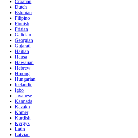
Croatian
Dutch
Estonian
Filipino
Finnish
Frisian
Galician
Georgian
Gujarati
Haitian
Hausa
Hawaiian
Hebrew
Hmong
Hungarian
Icelandic
Igbo
Javanese
Kannada
Kazakh
Khmer
Kurdish
Kyrgyz
Latin
Latvian