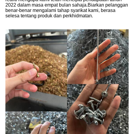
2022 dalam masa empat bulan sahaja.Biarkan pelanggan
benar-benar mengalami tahap syarikat kami, berasa
selesa tentang produk dan perkhidmatan.